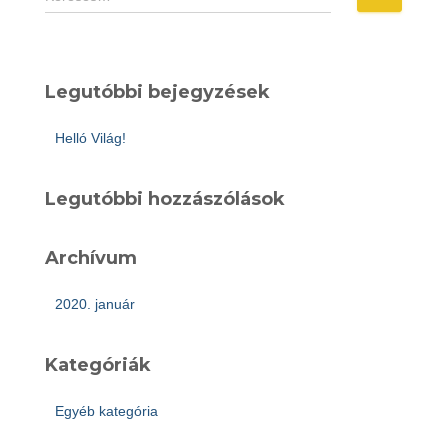
Legutóbbi bejegyzések
Helló Világ!
Legutóbbi hozzászólások
Archívum
2020. január
Kategóriák
Egyéb kategória